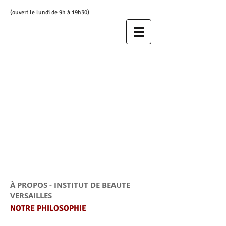
(ouvert le lundi de 9h à 19h30)
À PROPOS - INSTITUT DE BEAUTE
VERSAILLES
NOTRE PHILOSOPHIE