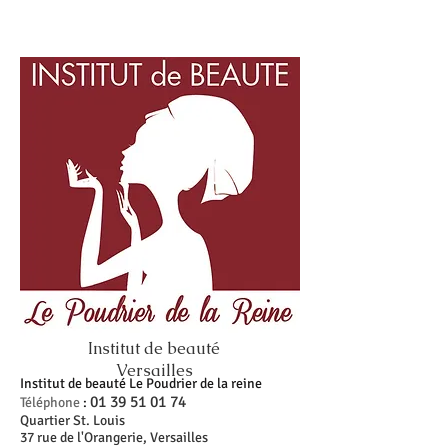
Institut de beauté
Versailles
Institut de beauté Le Poudrier de la reine
01 39 51 01 74
Téléphone
:
Quartier St. Louis
37 rue de l'Orangerie, Versailles