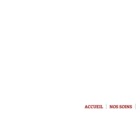
ACCUEIL
NOS SOINS