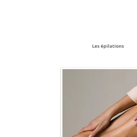
Les épilations