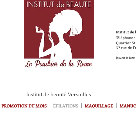
Institut de
Téléphone
Quartier St
37 rue de l
(ouvert le lundi
Institut de beauté Versailles
PROMOTION DU MOIS
ÉPILATIONS
MAQUILLAGE
MANUC